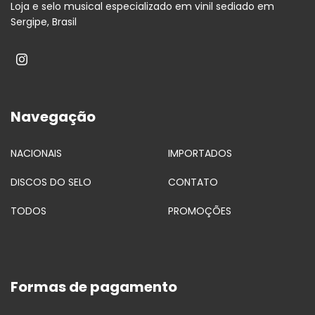
Loja e selo musical especializado em vinil sediado em
Sergipe, Brasil
Navegação
NACIONAIS
IMPORTADOS
DISCOS DO SELO
CONTATO
TODOS
PROMOÇÕES
Formas de pagamento