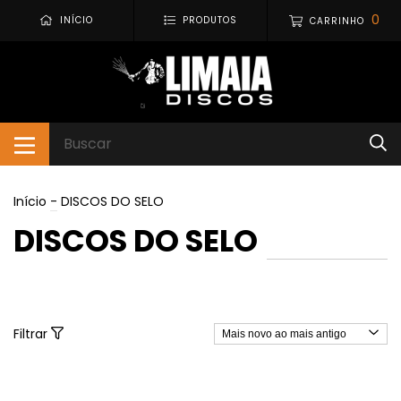
0
INÍCIO
PRODUTOS
CARRINHO
Início
-
DISCOS DO SELO
DISCOS DO SELO
Filtrar