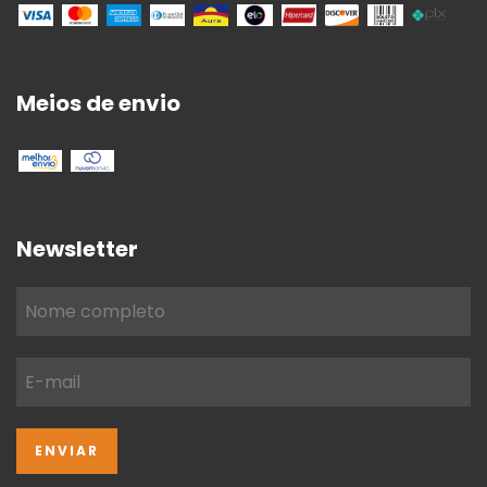
Meios de envio
Newsletter