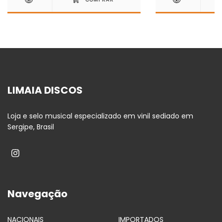
LIMAIA DISCOS
Loja e selo musical especializado em vinil sediado em
Sergipe, Brasil
Navegação
NACIONAIS
IMPORTADOS