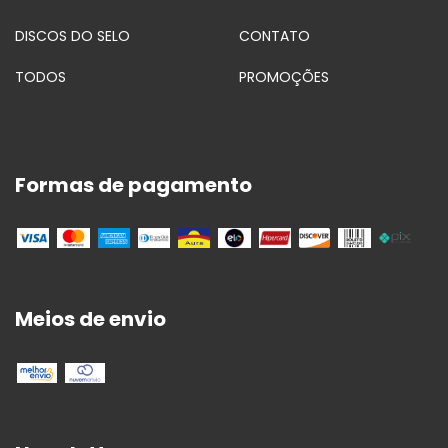
DISCOS DO SELO
CONTATO
TODOS
PROMOÇÕES
Formas de pagamento
Meios de envio