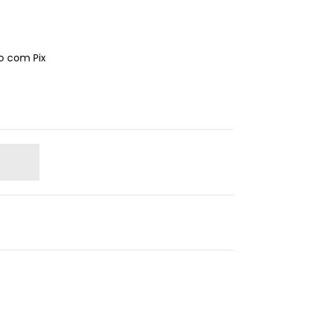
 com Pix