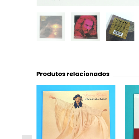
Produtos relacionados