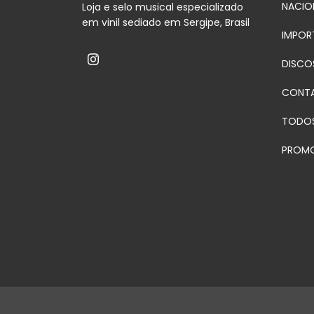
NACIO
Loja e selo musical especializado
em vinil sediado em Sergipe, Brasil
IMPOR
DISCO
CONT
TODO
PROM