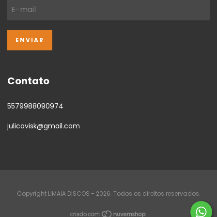
Contato
5579988090974
julicovisk@gmail.com
Copyright LIMAIA DISCOS - 2026. Todos os direitos reservados.