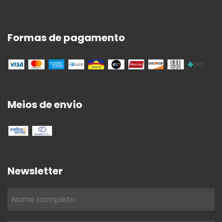
Formas de pagamento
Meios de envio
Newsletter