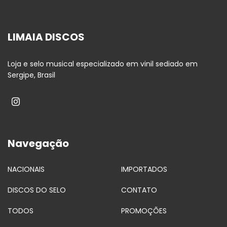
LIMAIA DISCOS
Loja e selo musical especializado em vinil sediado em
Sergipe, Brasil
Navegação
NACIONAIS
IMPORTADOS
DISCOS DO SELO
CONTATO
TODOS
PROMOÇÕES