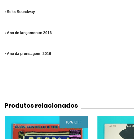
• Selo: Soundway
• Ano de lançamento: 2016
• Ano da prensagem: 2016
Produtos relacionados
16
%
OFF