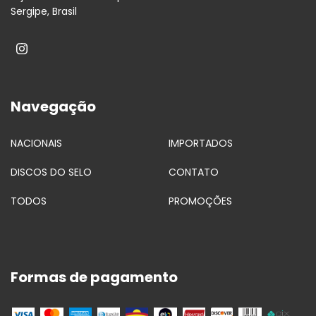
Sergipe, Brasil
Navegação
NACIONAIS
IMPORTADOS
DISCOS DO SELO
CONTATO
TODOS
PROMOÇÕES
Formas de pagamento