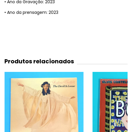
• Ano da Gravação: 2023
• Ano da prensagem: 2023
Produtos relacionados