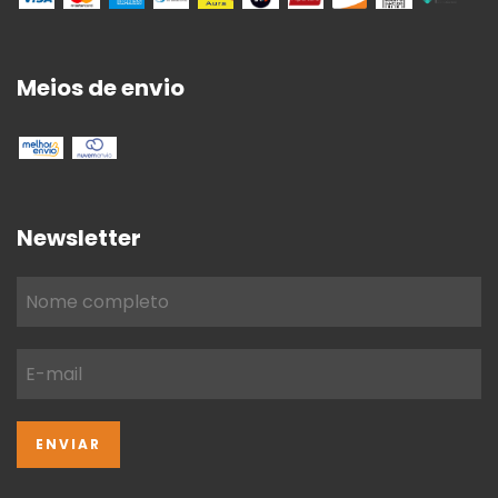
Meios de envio
Newsletter