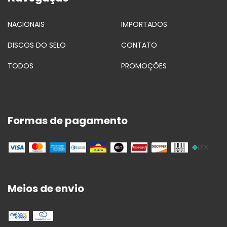
NACIONAIS
IMPORTADOS
DISCOS DO SELO
CONTATO
TODOS
PROMOÇÕES
Formas de pagamento
Meios de envio