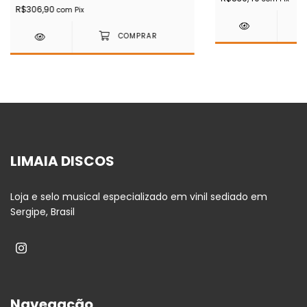
R$306,90
com
Pix
LIMAIA DISCOS
Loja e selo musical especializado em vinil sediado em
Sergipe, Brasil
Navegação