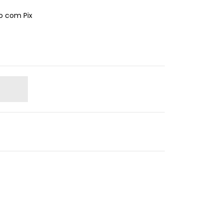
 com Pix