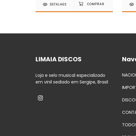
DETALHES
LIMAIA DISCOS
Nav
NACIO
Loja e selo musical especializado
em vinil sediado em Sergipe, Brasil
IMPOR
DISCO
CONT
TODO