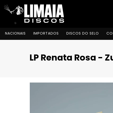
NACIONAIS
IMPORTADOS
DISCOS DO SELO
CO
LP Renata Rosa - 