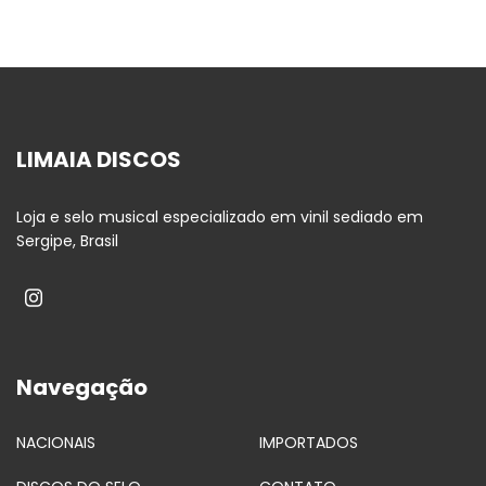
LIMAIA DISCOS
Loja e selo musical especializado em vinil sediado em
Sergipe, Brasil
Navegação
NACIONAIS
IMPORTADOS