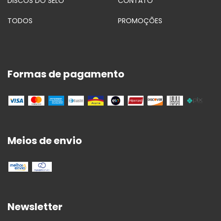
DISCOS DO SELO
CONTATO
TODOS
PROMOÇÕES
Formas de pagamento
Meios de envio
Newsletter