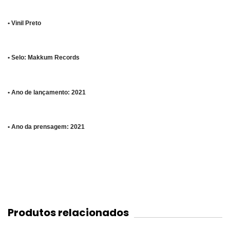
• Vinil Preto
• Selo: Makkum Records
• Ano de lançamento: 2021
• Ano da prensagem: 2021
Produtos relacionados