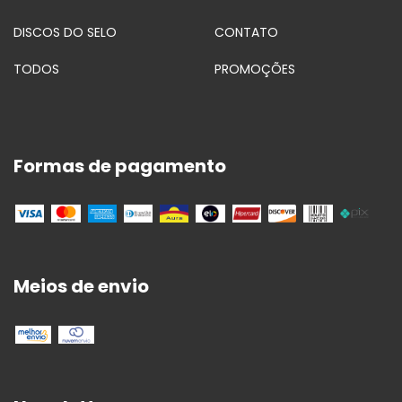
DISCOS DO SELO
CONTATO
TODOS
PROMOÇÕES
Formas de pagamento
Meios de envio