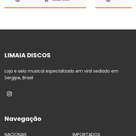
LIMAIA DISCOS
Loja e selo musical especializado em vinil sediado em
Sergipe, Brasil
Navegação
NACIONAIS
IMPORTADOS