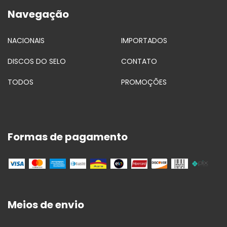
Navegação
NACIONAIS
IMPORTADOS
DISCOS DO SELO
CONTATO
TODOS
PROMOÇÕES
Formas de pagamento
Meios de envio