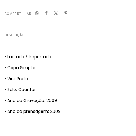
COMPARTILHAR
DESCRIÇÃO
• Lacrado / Importado
• Capa Simples
• Vinil Preto
• Selo: Counter
• Ano da Gravação: 2009
• Ano da prensagem: 2009