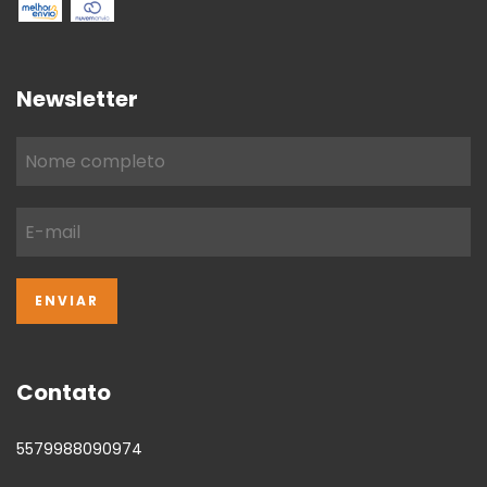
Newsletter
Contato
5579988090974